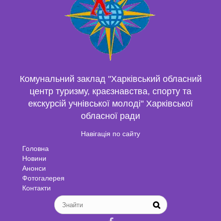
Комунальний заклад "Харківський обласний
центр туризму, краєзнавства, спорту та
екскурсій учнівської молоді" Харківської
обласної ради
Навігація по сайту
Головна
Новини
Анонси
Фотогалерея
Контакти