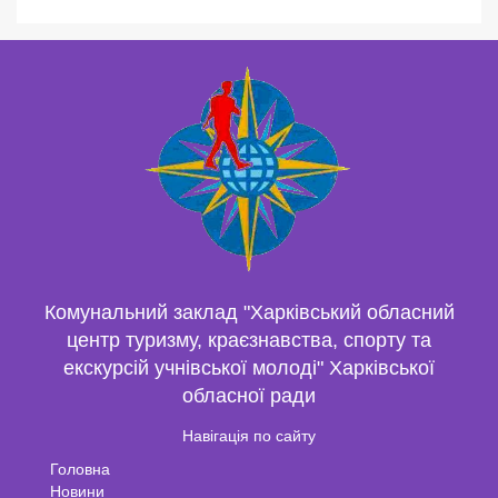
Комунальний заклад "Харківський обласний
центр туризму, краєзнавства, спорту та
екскурсій учнівської молоді" Харківської
обласної ради
Навігація по сайту
Головна
Новини