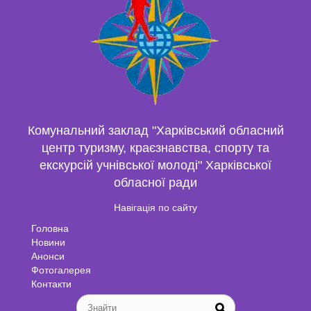
Комунальний заклад "Харківський обласний
центр туризму, краєзнавства, спорту та
екскурсій учнівської молоді" Харківської
обласної ради
Навігація по сайту
Головна
Новини
Анонси
Фотогалерея
Контакти