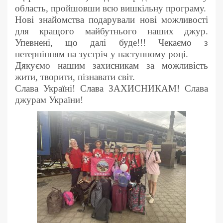
область, пройшовши всю вишкільну програму.
Нові знайомства подарували нові можливості
для кращого майбутнього наших джур.
Упевнені, що далі буде!!! Чекаємо з
нетерпінням на зустріч у наступному році.
Дякуємо нашим захисникам за можливість
жити, творити, пізнавати світ.
Слава Україні! Слава ЗАХИСНИКАМ! Слава
джурам України!