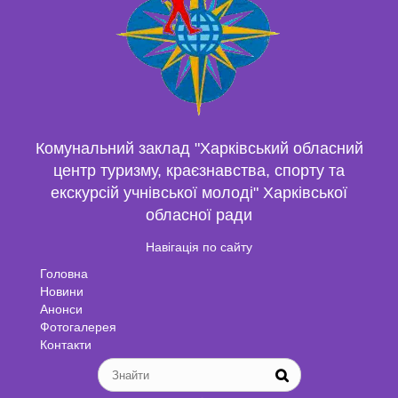
Комунальний заклад "Харківський обласний
центр туризму, краєзнавства, спорту та
екскурсій учнівської молоді" Харківської
обласної ради
Навігація по сайту
Головна
Новини
Анонси
Фотогалерея
Контакти