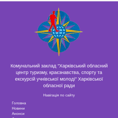
Комунальний заклад "Харківський обласний
центр туризму, краєзнавства, спорту та
екскурсій учнівської молоді" Харківської
обласної ради
Навігація по сайту
Головна
Новини
Анонси