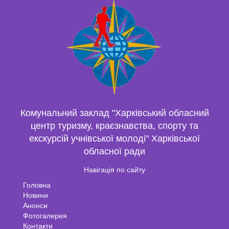
Комунальний заклад "Харківський обласний
центр туризму, краєзнавства, спорту та
екскурсій учнівської молоді" Харківської
обласної ради
Навігація по сайту
Головна
Новини
Анонси
Фотогалерея
Контакти