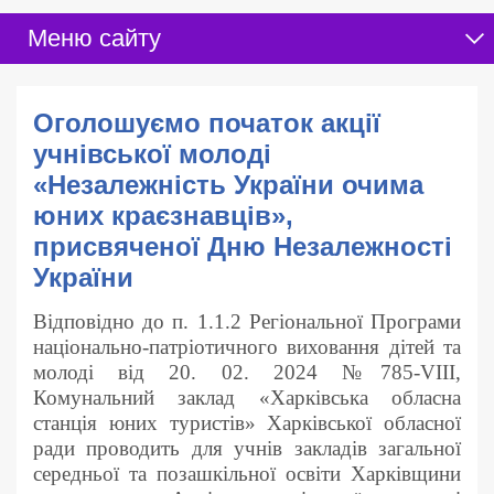
Меню сайту
Оголошуємо початок акції
учнівської молоді
«Незалежність України очима
юних краєзнавців»,
присвяченої Дню Незалежності
України
Відповідно до п. 1.1.2 Регіональної Програми
національно-патріотичного виховання дітей та
молоді від 20. 02. 2024 №785-VІІІ,
Комунальний заклад «Харківська обласна
станція юних туристів» Харківської обласної
ради проводить для учнів закладів загальної
середньої та позашкільної освіти Харківщини