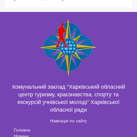
Комунальний заклад "Харківський обласний
центр туризму, краєзнавства, спорту та
екскурсій учнівської молоді" Харківської
обласної ради
Навігація по сайту
Головна
Новини