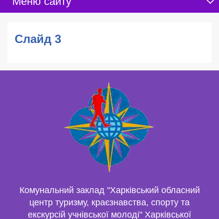
Меню сайту
Слайд 3
Комунальний заклад "Харківський обласний
центр туризму, краєзнавства, спорту та
екскурсій учнівської молоді" Харківської