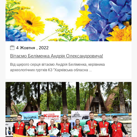
4 Жовтня , 2022
Вітаємо Беліменка Андрія Олександровича!
Від щирого серця вітаємо Андрія Беліменка, керівника
археологічних гуртків КЗ "Харківська обласна ...