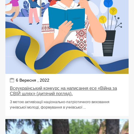
6 Вересня , 2022
Всеукраїнський конкурс на написання есе «Війна за
СВІЙ шлях» (дитячий погляд).
З метою активізації національно-патріотичного виховання
учнівської молоді, формування в учнівської ...