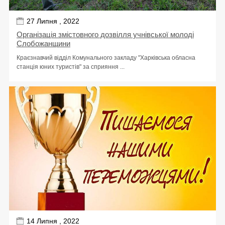
27 Липня , 2022
Організація змістовного дозвілля учнівської молоді
Слобожанщини
Краєзнавчий відділ Комунального закладу "Харківська обласна
станція юних туристів" за сприяння ...
14 Липня , 2022