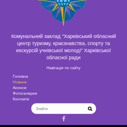
Комунальний заклад "Харківський обласний
центр туризму, краєзнавства, спорту та
екскурсій учнівської молоді" Харківської
обласної ради
Навігація по сайту
Головна
Новини
Анонси
Фотогалерея
Контакти
