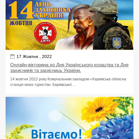
17 Жовтня , 2022
Онлайн-вікторина до Дня Українського козацтва та Дня
захисників та захисниць України.
14 жовтня 2022 року Комунальним закладом «Харківська обласна
станція юних туристів» Харківської ...