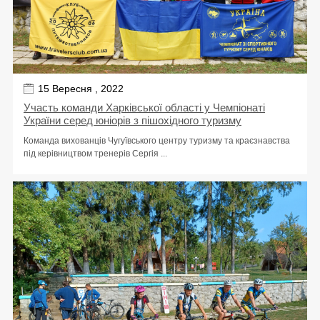
15 Вересня , 2022
Участь команди Харківської області у Чемпіонаті
України серед юніорів з пішохідного туризму
Команда вихованців Чугуївського центру туризму та краєзнавства
під керівництвом тренерів Сергія ...